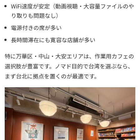
WiFi速度が安定（動画視聴・大容量ファイルのや
り取りも問題なし）
電源付きの席が多い
長時間滞在にも寛容な店舗が多い
特に万華区・中山・大安エリアは、作業用カフェの
選択肢が豊富です。ノマド目的で台湾を選ぶなら、
まず台北に拠点を置くのが最適です。