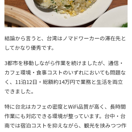
結論から言うと、台湾はノマドワーカーの滞在先と
してかなり優秀です。
3都市を移動しながら作業を続けましたが、通信・
カフェ環境・食事コストのいずれにおいても問題な
く、11泊12日・総額約14万円で業務と生活を両立
できました。
特に台北はカフェの密度とWiFi品質が高く、長時間
作業にも対応できる環境が整っています。台中・台
南では宿泊コストを抑えながら、観光を挟みつつ作