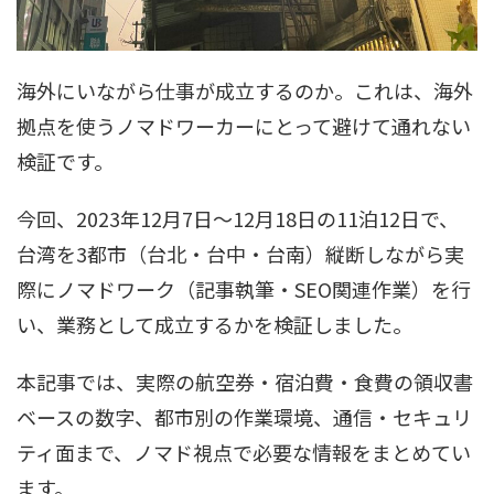
海外にいながら仕事が成立するのか。これは、海外
拠点を使うノマドワーカーにとって避けて通れない
検証です。
今回、2023年12月7日〜12月18日の11泊12日で、
台湾を3都市（台北・台中・台南）縦断しながら実
際にノマドワーク（記事執筆・SEO関連作業）を行
い、業務として成立するかを検証しました。
本記事では、実際の航空券・宿泊費・食費の領収書
ベースの数字、都市別の作業環境、通信・セキュリ
ティ面まで、ノマド視点で必要な情報をまとめてい
ます。