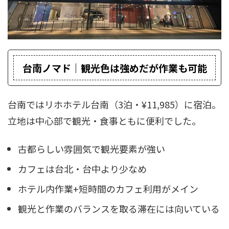
台南ノマド｜観光色は強めだが作業も可能
台南ではリホホテル台南（3泊・¥11,985）に宿泊。
立地は中心部で観光・食事ともに便利でした。
古都らしい雰囲気で観光要素が強い
カフェは台北・台中より少なめ
ホテル内作業+短時間のカフェ利用がメイン
観光と作業のバランスを取る滞在には向いている