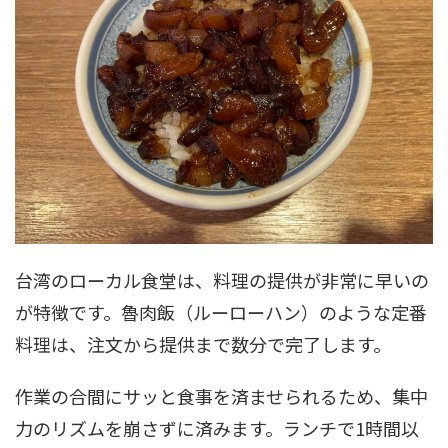
台湾のローカル食堂は、料理の提供が非常に早いの
が特徴です。魯肉飯（ルーローハン）のような定番
料理は、注文から提供まで数分で完了します。
作業の合間にサッと食事を済ませられるため、集中
力のリズムを崩さずに済みます。ランチで1時間以