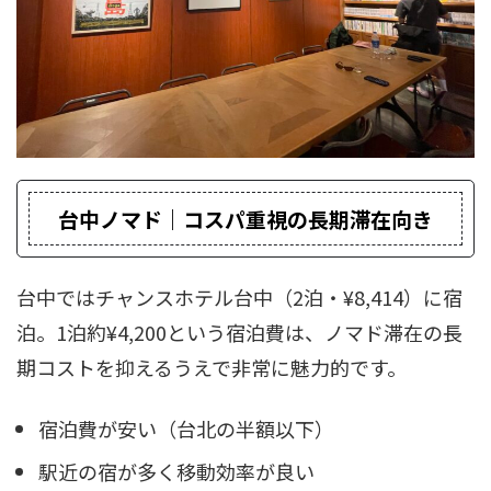
台中ノマド｜コスパ重視の長期滞在向き
台中ではチャンスホテル台中（2泊・¥8,414）に宿
泊。1泊約¥4,200という宿泊費は、ノマド滞在の長
期コストを抑えるうえで非常に魅力的です。
宿泊費が安い（台北の半額以下）
駅近の宿が多く移動効率が良い