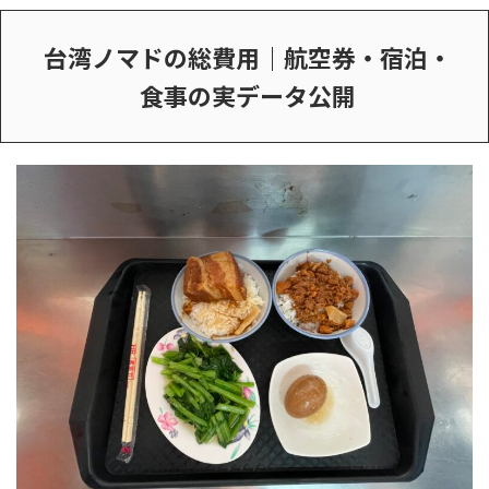
台湾ノマドの総費用｜航空券・宿泊・
食事の実データ公開