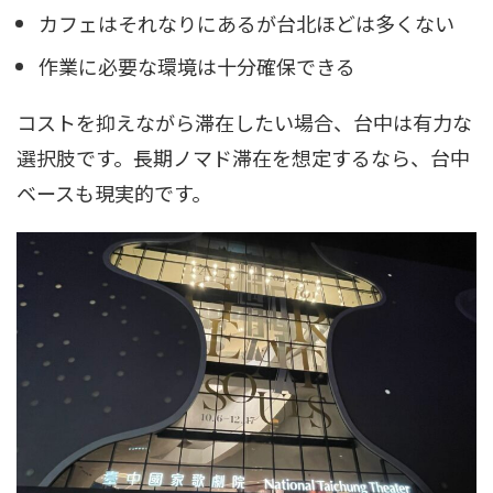
カフェはそれなりにあるが台北ほどは多くない
作業に必要な環境は十分確保できる
コストを抑えながら滞在したい場合、台中は有力な
選択肢です。長期ノマド滞在を想定するなら、台中
ベースも現実的です。