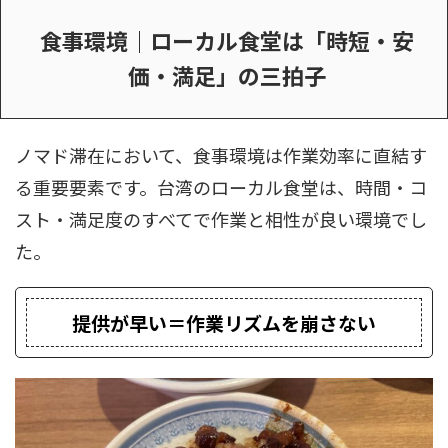
食事環境｜ローカル食堂は「時短・安
価・満足」の三拍子
ノマド滞在において、食事環境は作業効率に直結す
る重要要素です。台湾のローカル食堂は、時間・コ
スト・満足度のすべてで作業と相性が良い環境でし
た。
提供が早い＝作業リズムを崩さない