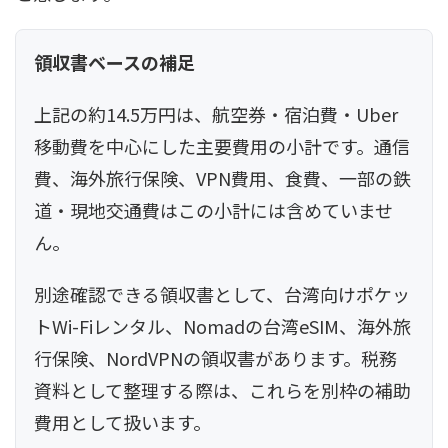
領収書ベースの補足
上記の約14.5万円は、航空券・宿泊費・Uber
移動費を中心にした主要費用の小計です。通信
費、海外旅行保険、VPN費用、食費、一部の鉄
道・現地交通費はこの小計には含めていませ
ん。
別途確認できる領収書として、台湾向けポケッ
トWi-Fiレンタル、Nomadの台湾eSIM、海外旅
行保険、NordVPNの領収書があります。税務
資料として整理する際は、これらを別枠の補助
費用として扱います。