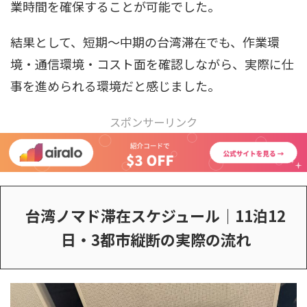
業時間を確保することが可能でした。
結果として、短期〜中期の台湾滞在でも、作業環
境・通信環境・コスト面を確認しながら、実際に仕
事を進められる環境だと感じました。
スポンサーリンク
台湾ノマド滞在スケジュール｜11泊12
日・3都市縦断の実際の流れ