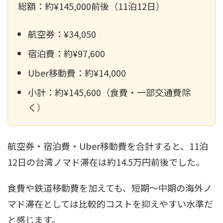
総額：約¥145,000前後（11泊12日）
航空券：¥34,050
宿泊費：約¥97,600
Uber移動費：約¥14,000
小計：約¥145,600（食費・一部交通費除
く）
航空券・宿泊費・Uber移動費を合計すると、11泊
12日の台湾ノマド滞在は約14.5万円前後でした。
食費や鉄道移動費を加えても、短期〜中期の海外ノ
マド滞在としては比較的コストを抑えやすい水準だ
と感じます。