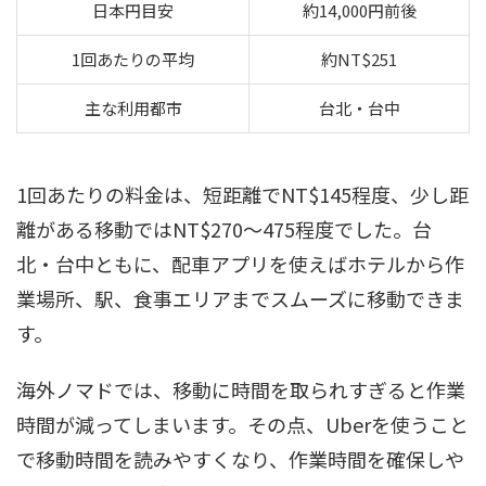
日本円目安
約14,000円前後
1回あたりの平均
約NT$251
主な利用都市
台北・台中
1回あたりの料金は、短距離でNT$145程度、少し距
離がある移動ではNT$270〜475程度でした。台
北・台中ともに、配車アプリを使えばホテルから作
業場所、駅、食事エリアまでスムーズに移動できま
す。
海外ノマドでは、移動に時間を取られすぎると作業
時間が減ってしまいます。その点、Uberを使うこと
で移動時間を読みやすくなり、作業時間を確保しや