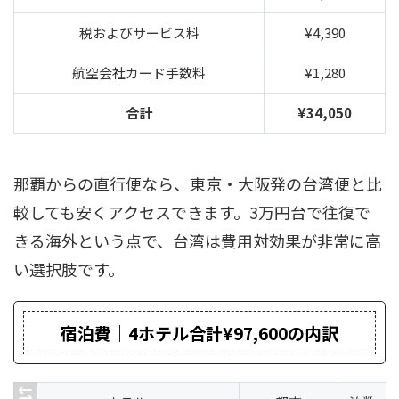
税およびサービス料
¥4,390
航空会社カード手数料
¥1,280
合計
¥34,050
那覇からの直行便なら、東京・大阪発の台湾便と比
較しても安くアクセスできます。3万円台で往復で
きる海外という点で、台湾は費用対効果が非常に高
い選択肢です。
宿泊費｜4ホテル合計¥97,600の内訳