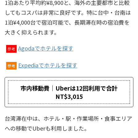
1泊あたり平均約¥8,900と、海外の主要都市と比較
してもコスパは非常に良好です。特に台中・台南は
1泊¥4,000台で宿泊可能で、長期滞在時の宿泊費を
大きく抑えられます。
Agodaでホテルを探す
参考
Expediaでホテルを探す
参考
市内移動費｜Uberは12回利用で合計
NT$3,015
台湾滞在中は、ホテル・駅・作業場所・食事エリア
への移動でUberも利用しました。