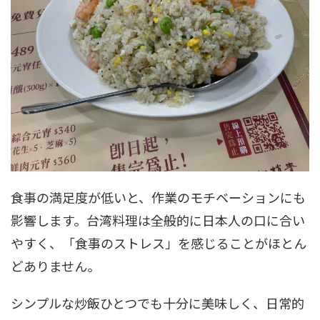
食事の満足度が低いと、作業のモチベーションにも
影響します。台湾料理は全般的に日本人の口に合い
やすく、「食事のストレス」を感じることがほとん
どありません。
シンプルな炒飯ひとつでも十分に美味しく、日常的