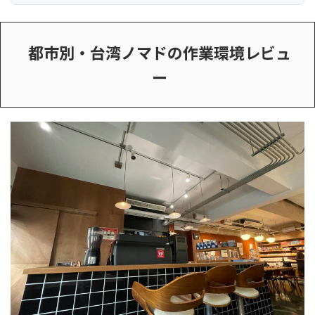
都市別・台湾ノマドの作業環境レビュ
ー