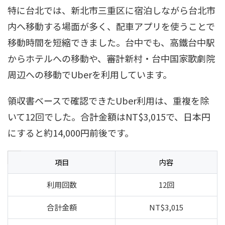
特に台北では、新北市三重区に宿泊しながら台北市
内へ移動する場面が多く、配車アプリを使うことで
移動時間を短縮できました。台中でも、高鐵台中駅
からホテルへの移動や、審計新村・台中国家歌劇院
周辺への移動でUberを利用しています。
領収書ベースで確認できたUber利用は、重複を除
いて12回でした。合計金額はNT$3,015で、日本円
にすると約14,000円前後です。
項目
内容
利用回数
12回
合計金額
NT$3,015