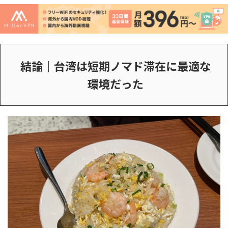
結論｜台湾は短期ノマド滞在に最適な
環境だった