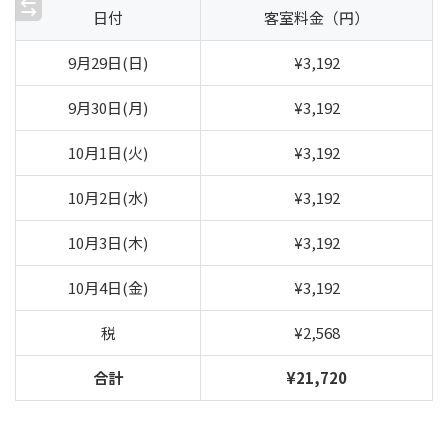
日付
客室料金（円）
9月29日(日)
¥3,192
9月30日(月)
¥3,192
10月1日(火)
¥3,192
10月2日(水)
¥3,192
10月3日(木)
¥3,192
10月4日(金)
¥3,192
税
¥2,568
合計
¥21,720