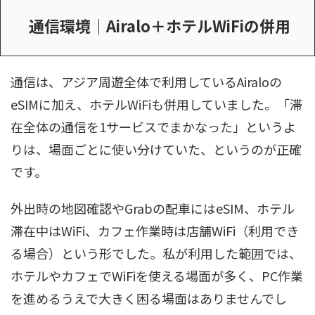
通信環境｜Airalo＋ホテルWiFiの併用
通信は、アジア周遊全体で利用しているAiraloの
eSIMに加え、ホテルWiFiも併用していました。「滞
在全体の通信を1サービスでまかなった」というよ
りは、場面ごとに使い分けていた、というのが正確
です。
外出時の地図確認やGrabの配車にはeSIM、ホテル
滞在中はWiFi、カフェ作業時は店舗WiFi（利用でき
る場合）という形でした。私が利用した範囲では、
ホテルやカフェでWiFiを使える場面が多く、PC作業
を進めるうえで大きく困る場面はありませんでし