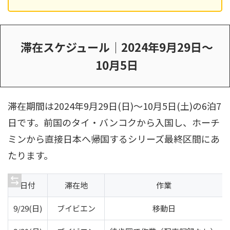
滞在スケジュール｜2024年9月29日〜
10月5日
滞在期間は2024年9月29日(日)〜10月5日(土)の6泊7
日です。前国のタイ・バンコクから入国し、ホーチ
ミンから直接日本へ帰国するシリーズ最終区間にあ
たります。
日付
滞在地
作業
9/29(日)
ブイビエン
移動日