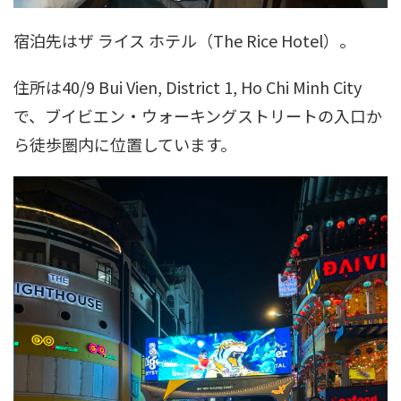
宿泊先はザ ライス ホテル（The Rice Hotel）。
住所は40/9 Bui Vien, District 1, Ho Chi Minh City
で、ブイビエン・ウォーキングストリートの入口か
ら徒歩圏内に位置しています。