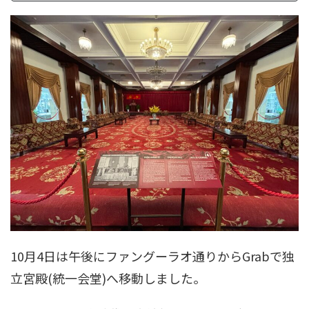
10月4日は午後にファングーラオ通りからGrabで独
立宮殿(統一会堂)へ移動しました。