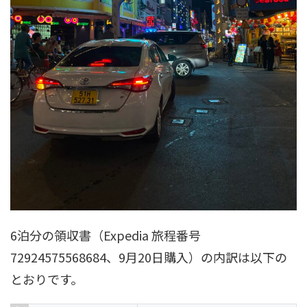
6泊分の領収書（Expedia 旅程番号
72924575568684、9月20日購入）の内訳は以下の
とおりです。