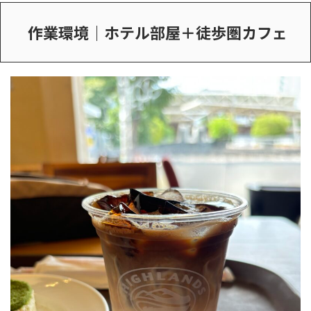
作業環境｜ホテル部屋＋徒歩圏カフェ