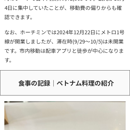
4日に集中していたことが、移動費の偏りからも確
認できます。
なお、ホーチミンでは2024年12月22日にメトロ1号
線が開業しましたが、滞在時(9/29〜10/5)は未開業
です。市内移動は配車アプリと徒歩が中心になりま
す。
食事の記録｜ベトナム料理の紹介