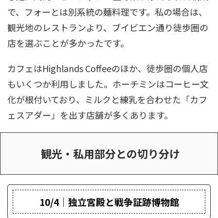
で、フォーとは別系統の麺料理です。私の場合は、
観光地のレストランより、ブイビエン通り徒歩圏の
店を選ぶことが多かったです。
カフェはHighlands Coffeeのほか、徒歩圏の個人店
もいくつか利用しました。ホーチミンはコーヒー文
化が根付いており、ミルクと練乳を合わせた「カフ
ェスアダー」を出す店舗が多くあります。
観光・私用部分との切り分け
10/4｜独立宮殿と戦争証跡博物館