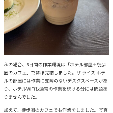
私の場合、6日間の作業環境は「ホテル部屋＋徒歩
圏のカフェ」でほぼ完結しました。ザ ライス ホテ
ルの部屋には作業に支障のないデスクスペースがあ
り、ホテルWiFiも通常の作業を続ける分には問題あ
りませんでした。
加えて、徒歩圏のカフェでも作業をしました。写真