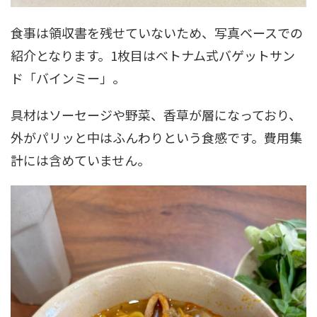
食事は領収書を残せていないため、写真ベースでの
紹介となります。1枚目はベトナム式バゲットサン
ド「バインミー」。
具材はソーセージや野菜、香草が層になっており、
外がパリッと中はふんわりという食感です。費用集
計には含めていません。