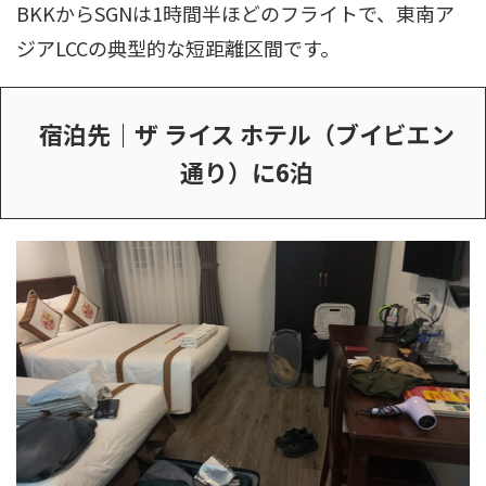
BKKからSGNは1時間半ほどのフライトで、東南ア
ジアLCCの典型的な短距離区間です。
宿泊先｜ザ ライス ホテル（ブイビエン
通り）に6泊