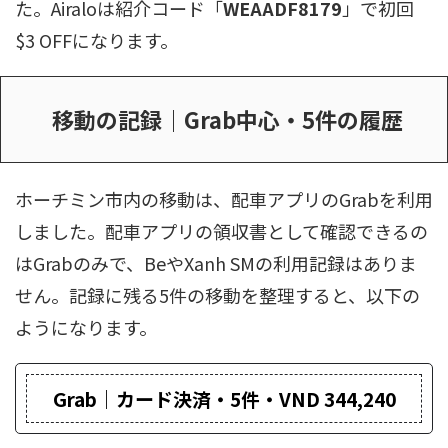
た。Airaloは紹介コード「
WEAADF8179
」で初回
$3 OFFになります。
移動の記録｜Grab中心・5件の履歴
ホーチミン市内の移動は、配車アプリのGrabを利用
しました。配車アプリの領収書として確認できるの
はGrabのみで、BeやXanh SMの利用記録はありま
せん。記録に残る5件の移動を整理すると、以下の
ようになります。
Grab｜カード決済・5件・VND 344,240