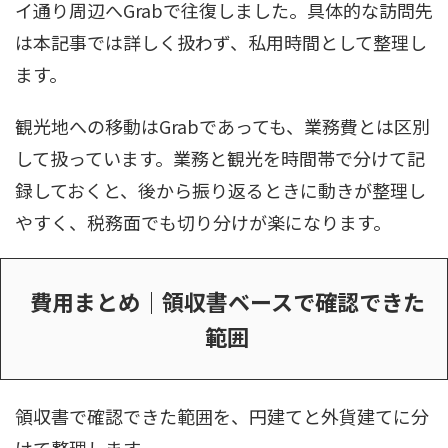
イ通り周辺へGrabで往復しました。具体的な訪問先
は本記事では詳しく扱わず、私用時間として整理し
ます。
観光地への移動はGrabであっても、業務費とは区別
して扱っています。業務と観光を時間帯で分けて記
録しておくと、後から振り返るときに動きが整理し
やすく、税務面でも切り分けが楽になります。
費用まとめ｜領収書ベースで確認できた
範囲
領収書で確認できた範囲を、円建てと外貨建てに分