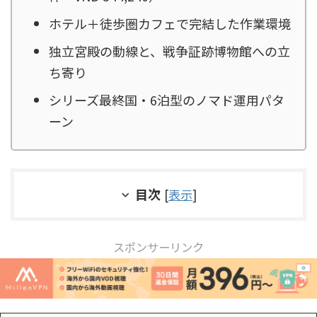
ホテル＋徒歩圏カフェで完結した作業環境
独立宮殿の動線と、戦争証跡博物館への立
ち寄り
シリーズ最終国・6泊型のノマド運用パタ
ーン
目次
[
表示
]
スポンサーリンク