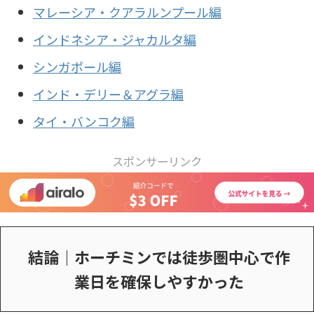
マレーシア・クアラルンプール編
インドネシア・ジャカルタ編
シンガポール編
インド・デリー＆アグラ編
タイ・バンコク編
スポンサーリンク
結論｜ホーチミンでは徒歩圏中心で作
業日を確保しやすかった