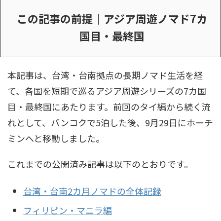
この記事の前提｜アジア周遊ノマド7カ
国目・最終国
本記事は、台湾・台南拠点の長期ノマド生活を経
て、各国を短期で巡るアジア周遊シリーズの7カ国
目・最終国にあたります。前回のタイ編から続く流
れとして、バンコクで5泊した後、9月29日にホーチ
ミンへと移動しました。
これまでの公開済み記事は以下のとおりです。
台湾・台南2カ月ノマドの全体記録
フィリピン・マニラ編